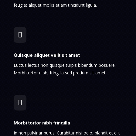
feugiat aliquet mollis etiam tincidunt ligula.

Quisque aliquet velit sit amet
Luctus lectus non quisque turpis bibendum posuere.
Morbi tortor nibh, fringilla sed pretium sit amet.

Morbi tortor nibh fringilla
In non pulvinar purus. Curabitur nisi odio, blandit et elit