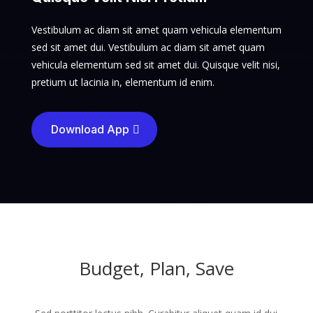
Vestibulum ac diam sit amet quam vehicula elementum
sed sit amet dui. Vestibulum ac diam sit amet quam
vehicula elementum sed sit amet dui. Quisque velit nisi,
pretium ut lacinia in, elementum id enim.
Download App
Budget, Plan, Save