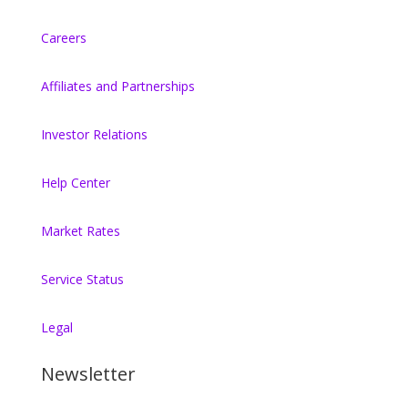
Careers
Affiliates and Partnerships
Investor Relations
Help Center
Market Rates
Service Status
Legal
Newsletter