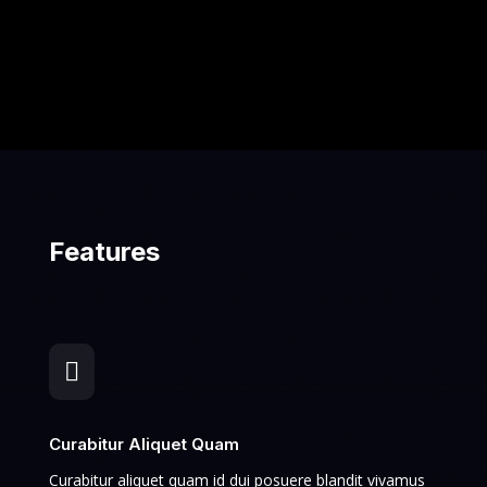
Features

Curabitur Aliquet Quam
Curabitur aliquet quam id dui posuere blandit vivamus