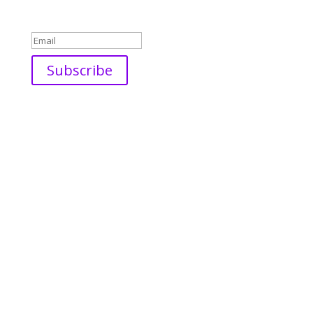
Success!
Subscribe