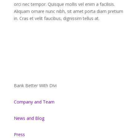
orci nec tempor. Quisque mollis vel enim a facilisis.
Aliquam ornare nunc nibh, sit amet porta diam pretium
in. Cras et velit faucibus, dignissim tellus at.
Bank Better With Divi
Company and Team
News and Blog
Press