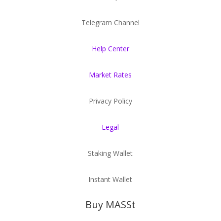
Telegram Channel
Help Center
Market Rates
Privacy Policy
Legal
Staking Wallet
Instant Wallet
Buy MASSt