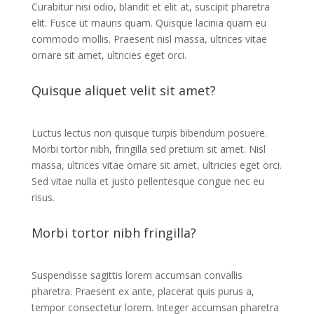
Curabitur nisi odio, blandit et elit at, suscipit pharetra
elit. Fusce ut mauris quam. Quisque lacinia quam eu
commodo mollis. Praesent nisl massa, ultrices vitae
ornare sit amet, ultricies eget orci.
Quisque aliquet velit sit amet?
Luctus lectus non quisque turpis bibendum posuere.
Morbi tortor nibh, fringilla sed pretium sit amet. Nisl
massa, ultrices vitae ornare sit amet, ultricies eget orci.
Sed vitae nulla et justo pellentesque congue nec eu
risus.
Morbi tortor nibh fringilla?
Suspendisse sagittis lorem accumsan convallis
pharetra. Praesent ex ante, placerat quis purus a,
tempor consectetur lorem. Integer accumsan pharetra