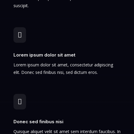
suscipit.

Lorem ipsum dolor sit amet
Lorem ipsum dolor sit amet, consectetur adipiscing
elit. Donec sed finibus nisi, sed dictum eros.

Donec sed finibus nisi
Quisque aliquet velit sit amet sem interdum faucibus. In