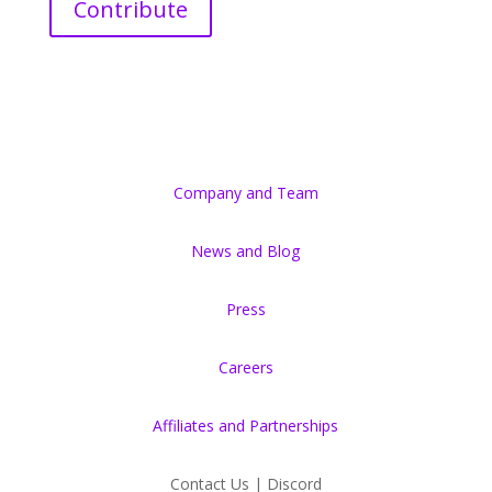
Contribute
Company and Team
News and Blog
Press
Careers
Affiliates and Partnerships
Contact Us | Discord