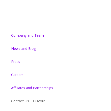
Company and Team
News and Blog
Press
Careers
Affiliates and Partnerships
Contact Us | Discord