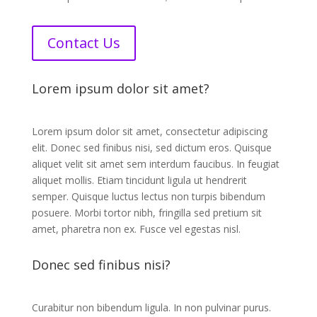
Contact Us
Lorem ipsum dolor sit amet?
Lorem ipsum dolor sit amet, consectetur adipiscing
elit. Donec sed finibus nisi, sed dictum eros. Quisque
aliquet velit sit amet sem interdum faucibus. In feugiat
aliquet mollis. Etiam tincidunt ligula ut hendrerit
semper. Quisque luctus lectus non turpis bibendum
posuere. Morbi tortor nibh, fringilla sed pretium sit
amet, pharetra non ex. Fusce vel egestas nisl.
Donec sed finibus nisi?
Curabitur non bibendum ligula. In non pulvinar purus.