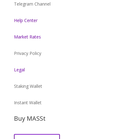
Telegram Channel
Help Center
Market Rates
Privacy Policy
Legal
Staking Wallet
Instant Wallet
Buy MASSt